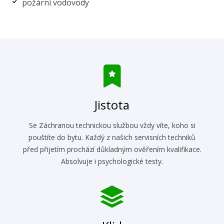
požární vodovody
Jistota
Se Záchranou technickou službou vždy víte, koho si
pouštíte do bytu. Každý z našich servisních techniků
před přijetím prochází důkladným ověřením kvalifikace.
Absolvuje i psychologické testy.