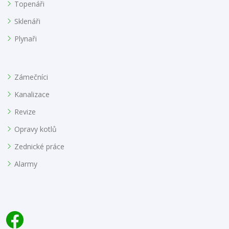
Topenáři
Sklenáři
Plynaři
Zámečníci
Kanalizace
Revize
Opravy kotlů
Zednické práce
Alarmy